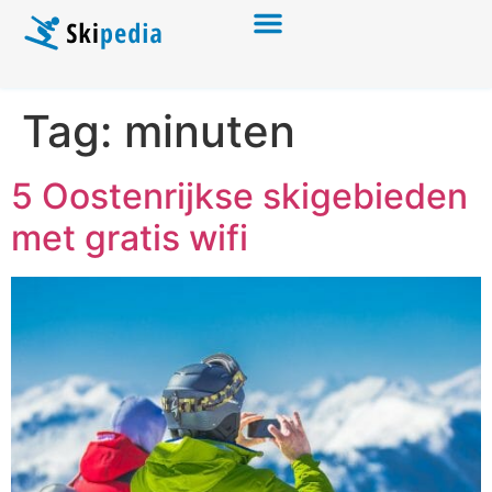
Tag:
minuten
5 Oostenrijkse skigebieden
met gratis wifi