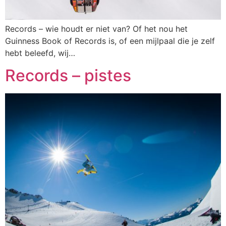
Records – wie houdt er niet van? Of het nou het
Guinness Book of Records is, of een mijlpaal die je zelf
hebt beleefd, wij…
Records – pistes