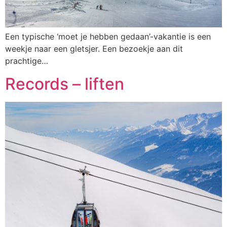
Een typische ‘moet je hebben gedaan’-vakantie is een
weekje naar een gletsjer. Een bezoekje aan dit
prachtige…
Records – liften