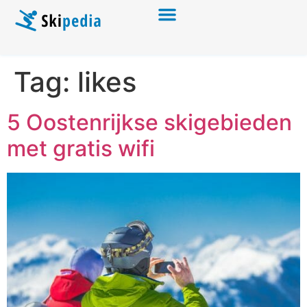
Tag:
likes
5 Oostenrijkse skigebieden
met gratis wifi