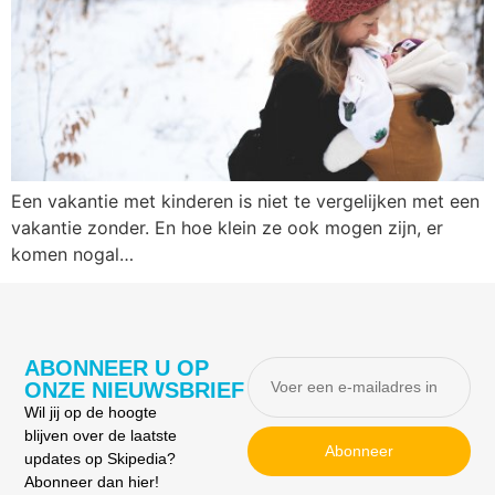
Een vakantie met kinderen is niet te vergelijken met een
vakantie zonder. En hoe klein ze ook mogen zijn, er
komen nogal…
ABONNEER U OP
ONZE NIEUWSBRIEF
Wil jij op de hoogte
blijven over de laatste
Abonneer
updates op Skipedia?
Abonneer dan hier!