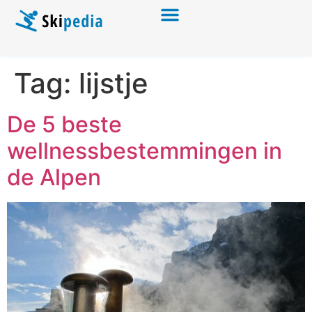
Tag:
lijstje
De 5 beste
wellnessbestemmingen in
de Alpen