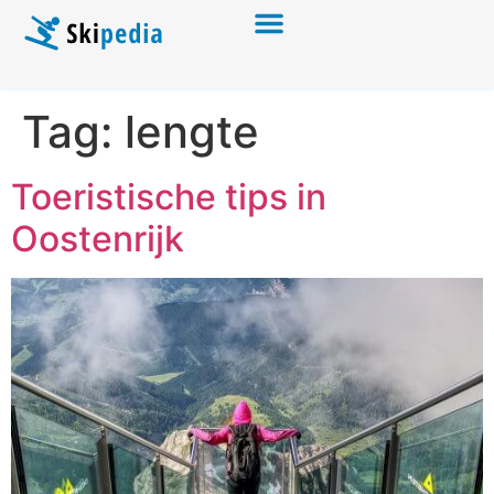
Tag:
lengte
Toeristische tips in
Oostenrijk