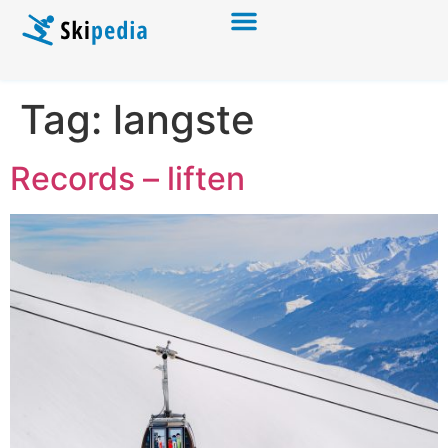
Tag:
langste
Records – liften