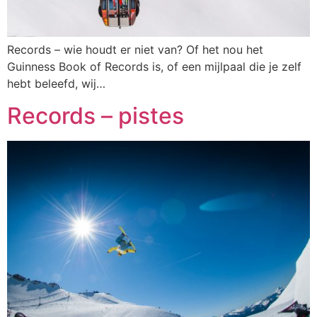
Records – wie houdt er niet van? Of het nou het
Guinness Book of Records is, of een mijlpaal die je zelf
hebt beleefd, wij…
Records – pistes