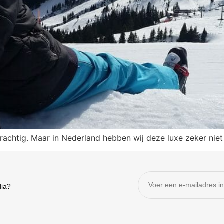
chtig. Maar in Nederland hebben wij deze luxe zeker niet e
dia?