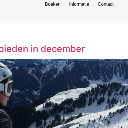
Boeken
Informatie
Contact
bieden in december