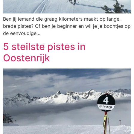
Ben jij iemand die graag kilometers maakt op lange,
brede pistes? Of ben je beginner en wil je je bochtjes op
de eenvoudige…
5 steilste pistes in
Oostenrijk