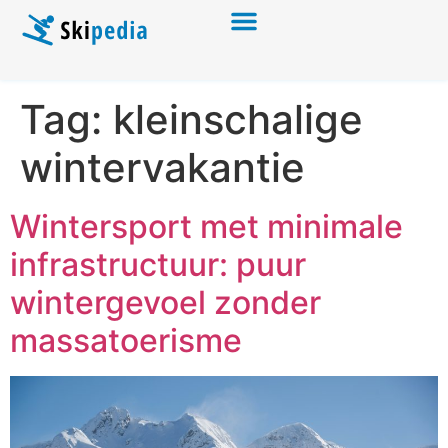
Tag:
kleinschalige
wintervakantie
Wintersport met minimale
infrastructuur: puur
wintergevoel zonder
massatoerisme