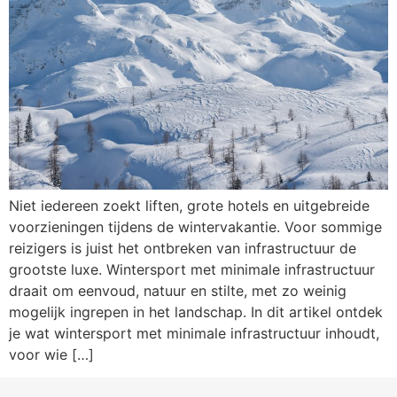
Niet iedereen zoekt liften, grote hotels en uitgebreide
voorzieningen tijdens de wintervakantie. Voor sommige
reizigers is juist het ontbreken van infrastructuur de
grootste luxe. Wintersport met minimale infrastructuur
draait om eenvoud, natuur en stilte, met zo weinig
mogelijk ingrepen in het landschap. In dit artikel ontdek
je wat wintersport met minimale infrastructuur inhoudt,
voor wie […]