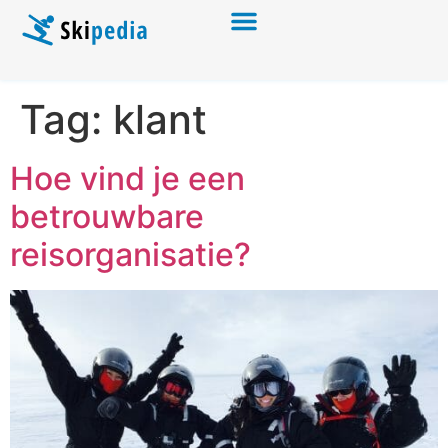
Tag:
klant
Hoe vind je een
betrouwbare
reisorganisatie?