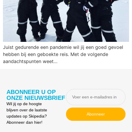
Juist gedurende een pandemie wil jij een goed gevoel
hebben bij een geboekte reis. Met de volgende
aandachtspunten weet…
ABONNEER U OP
ONZE NIEUWSBRIEF
Wil jij op de hoogte
blijven over de laatste
Abonneer
updates op Skipedia?
Abonneer dan hier!