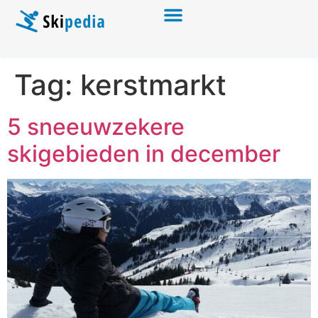
Tag:
kerstmarkt
5 sneeuwzekere
skigebieden in december