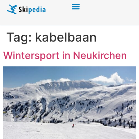
Tag:
kabelbaan
Wintersport in Neukirchen