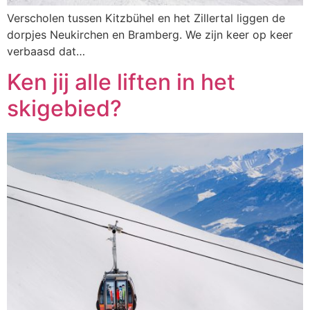
Verscholen tussen Kitzbühel en het Zillertal liggen de
dorpjes Neukirchen en Bramberg. We zijn keer op keer
verbaasd dat…
Ken jij alle liften in het
skigebied?