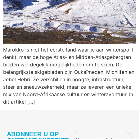
Marokko is niet het eerste land waar je aan wintersport
denkt, maar de hoge Atlas- en Midden-Atlasgebergten
bieden wel degelijk mogelijkheden om te skiën. De
belangrijkste skigebieden zijn Oukaïmeden, Michlifen en
Jebel Hebri. Ze verschillen in hoogte, infrastructuur,
sfeer en sneeuwzekerheid, maar ze leveren een unieke
mix van Noord-Afrikaanse cultuur en winteravontuur. In
dit artikel […]
ABONNEER U OP