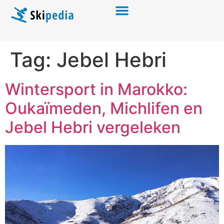
Tag:
Jebel Hebri
Wintersport in Marokko:
Oukaïmeden, Michlifen en
Jebel Hebri vergeleken