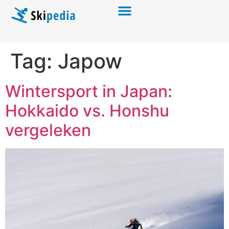
Tag:
Japow
Wintersport in Japan:
Hokkaido vs. Honshu
vergeleken