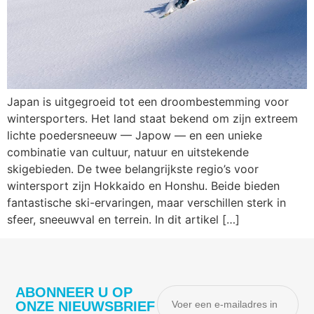
Japan is uitgegroeid tot een droombestemming voor
wintersporters. Het land staat bekend om zijn extreem
lichte poedersneeuw — Japow — en een unieke
combinatie van cultuur, natuur en uitstekende
skigebieden. De twee belangrijkste regio’s voor
wintersport zijn Hokkaido en Honshu. Beide bieden
fantastische ski-ervaringen, maar verschillen sterk in
sfeer, sneeuwval en terrein. In dit artikel […]
ABONNEER U OP
ONZE NIEUWSBRIEF