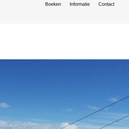
Boeken
Informatie
Contact