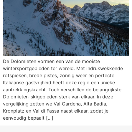
De Dolomieten vormen een van de mooiste
wintersportgebieden ter wereld. Met indrukwekkende
rotspieken, brede pistes, zonnig weer en perfecte
Italiaanse gastvrijheid heeft deze regio een unieke
aantrekkingskracht. Toch verschillen de belangrijkste
Dolomieten-skigebieden sterk van elkaar. In deze
vergelijking zetten we Val Gardena, Alta Badia,
Kronplatz en Val di Fassa naast elkaar, zodat je
eenvoudig bepaalt […]