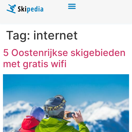
Tag:
internet
5 Oostenrijkse skigebieden
met gratis wifi