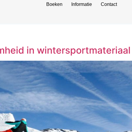
Boeken
Informatie
Contact
mheid in wintersportmateriaal