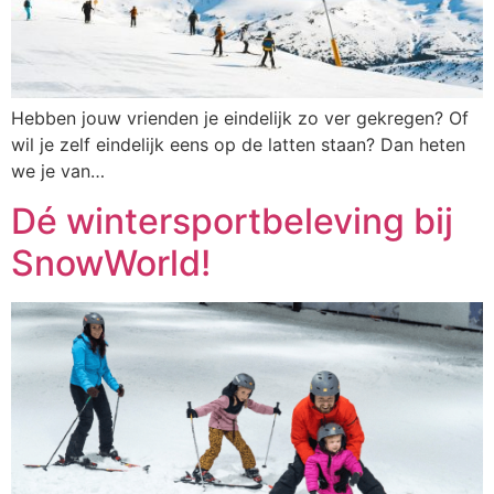
Hebben jouw vrienden je eindelijk zo ver gekregen? Of
wil je zelf eindelijk eens op de latten staan? Dan heten
we je van…
Dé wintersportbeleving bij
SnowWorld!