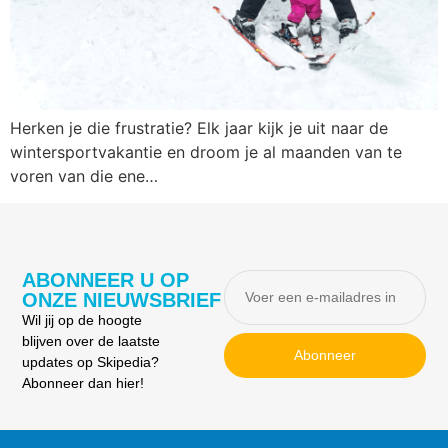
Herken je die frustratie? Elk jaar kijk je uit naar de
wintersportvakantie en droom je al maanden van te
voren van die ene…
ABONNEER U OP
ONZE NIEUWSBRIEF
Wil jij op de hoogte
blijven over de laatste
Abonneer
updates op Skipedia?
Abonneer dan hier!