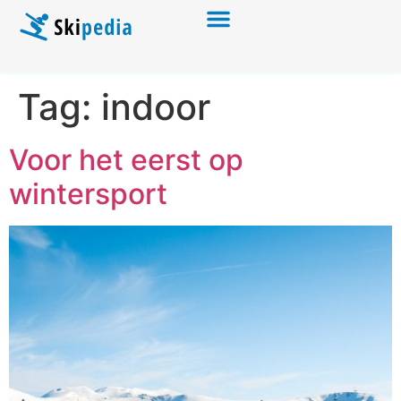
Tag:
indoor
Voor het eerst op
wintersport