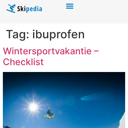
Tag:
ibuprofen
Wintersportvakantie –
Checklist