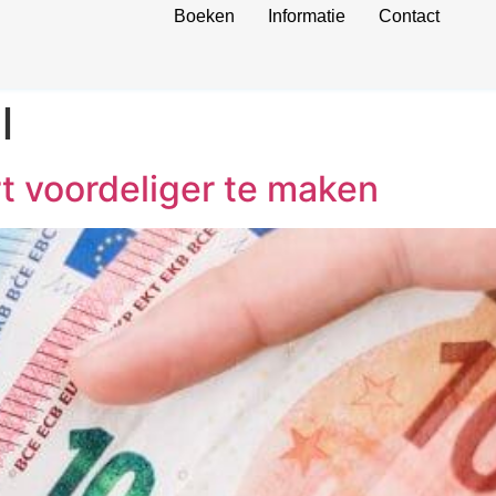
Boeken
Informatie
Contact
l
rt voordeliger te maken