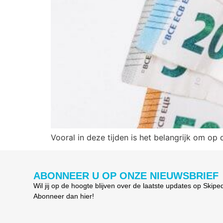
Vooral in deze tijden is het belangrijk om op 
ABONNEER U OP ONZE NIEUWSBRIEF
Wil jij op de hoogte blijven over de laatste updates op Skipe
Abonneer dan hier!