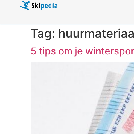
Tag:
huurmateriaa
5 tips om je winterspo