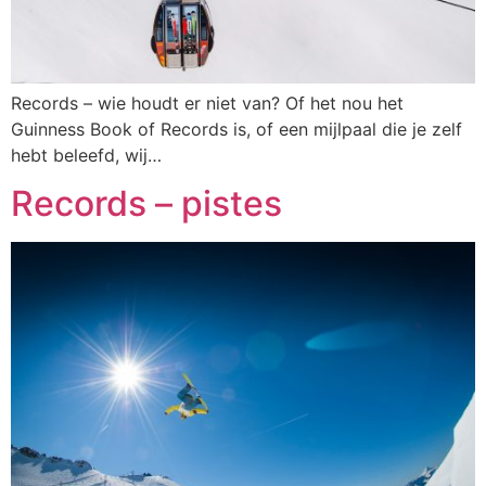
Records – wie houdt er niet van? Of het nou het
Guinness Book of Records is, of een mijlpaal die je zelf
hebt beleefd, wij…
Records – pistes