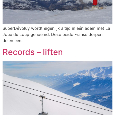
SuperDévoluy wordt eigenlijk altijd in één adem met La
Joue du Loup genoemd. Deze beide Franse dorpen
delen een…
Records – liften