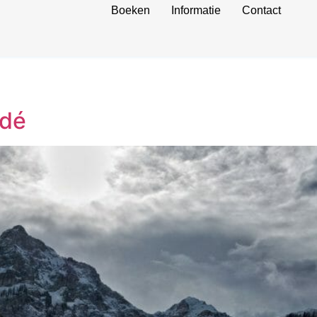
Boeken
Informatie
Contact
adé