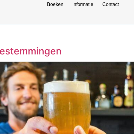
Boeken
Informatie
Contact
 bestemmingen