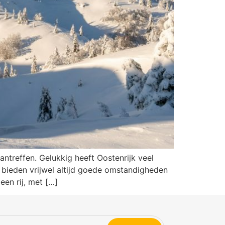
ntreffen. Gelukkig heeft Oostenrijk veel
bieden vrijwel altijd goede omstandigheden
een rij, met […]