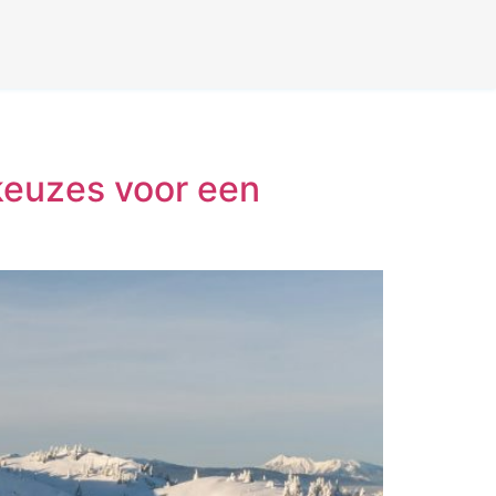
keuzes voor een