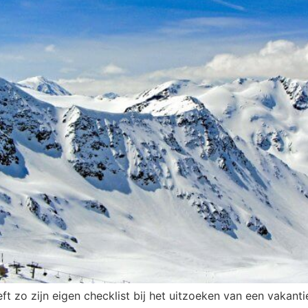
t zo zijn eigen checklist bij het uitzoeken van een vakanti