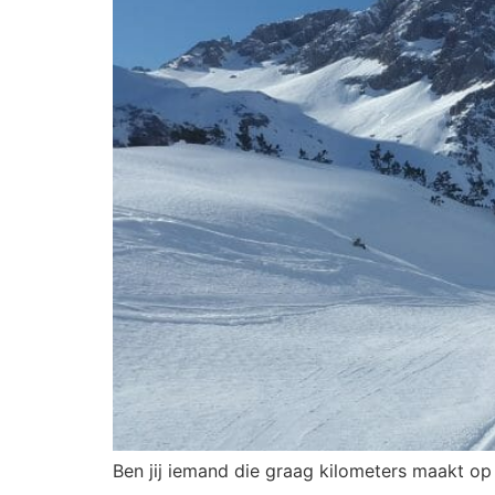
Ben jij iemand die graag kilometers maakt op