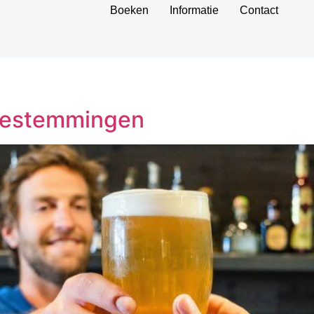
Boeken
Informatie
Contact
 bestemmingen