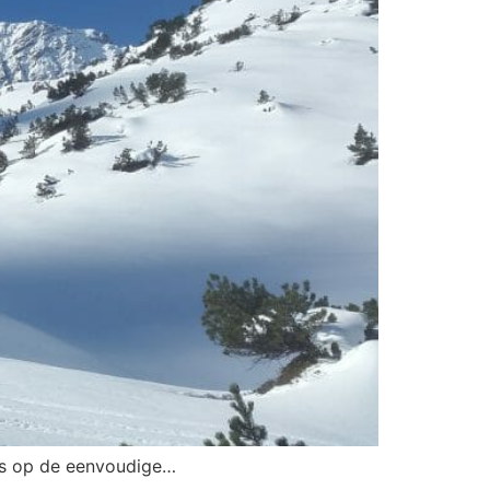
jes op de eenvoudige…