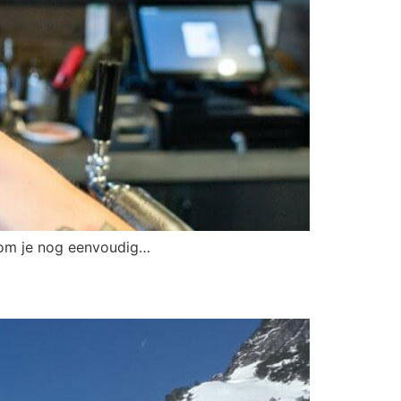
alom je nog eenvoudig…