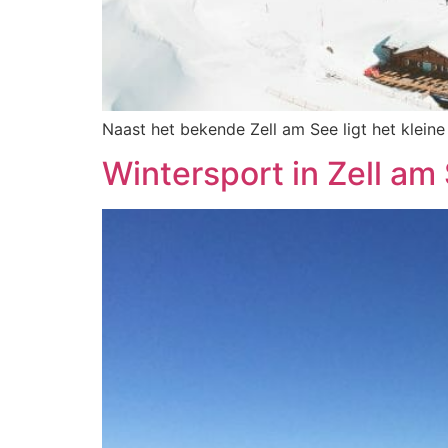
Naast het bekende Zell am See ligt het kleine
Wintersport in Zell am