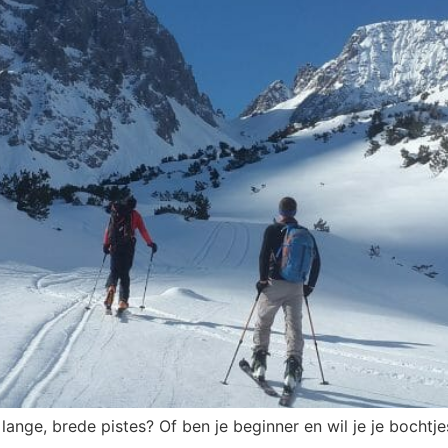
 lange, brede pistes? Of ben je beginner en wil je je bocht