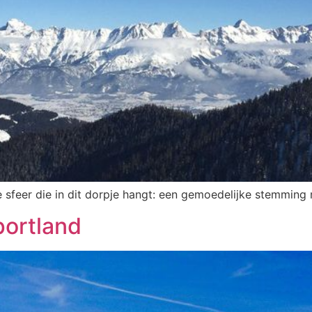
de sfeer die in dit dorpje hangt: een gemoedelijke stemming
portland