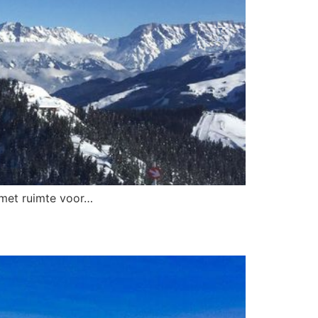
 met ruimte voor…