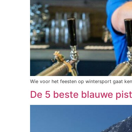
Wie voor het feesten op wintersport gaat ken
De 5 beste blauwe pist