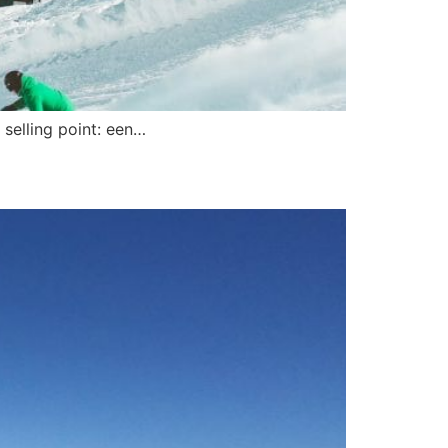
 selling point: een…