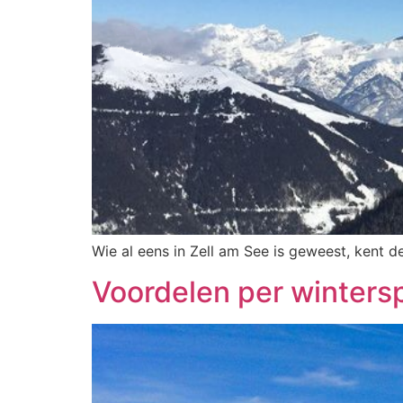
Wie al eens in Zell am See is geweest, kent 
Voordelen per winters