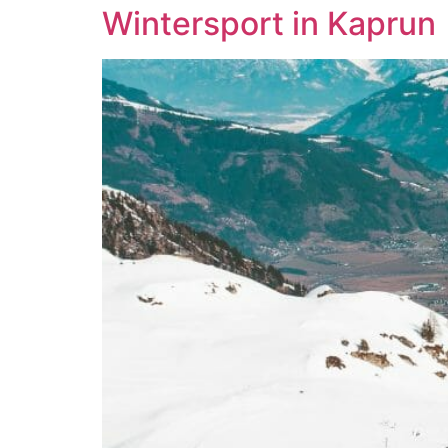
Wintersport in Kaprun