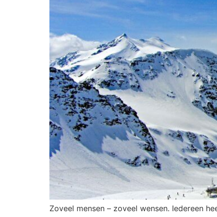
Zoveel mensen – zoveel wensen. Iedereen heef