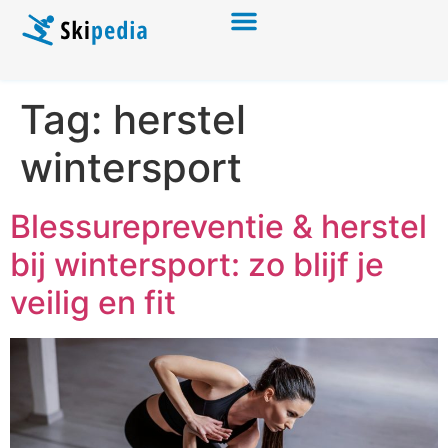
Tag:
herstel
wintersport
Blessurepreventie & herstel
bij wintersport: zo blijf je
veilig en fit