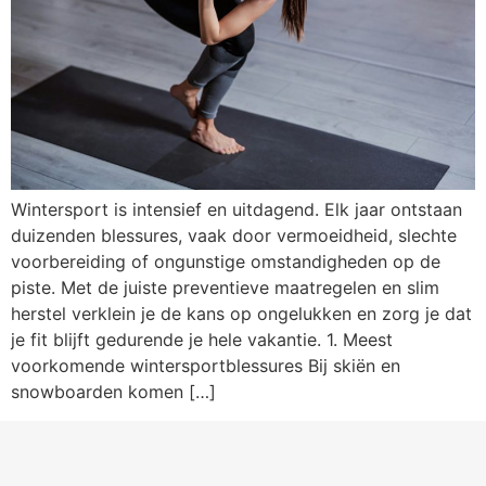
Wintersport is intensief en uitdagend. Elk jaar ontstaan
duizenden blessures, vaak door vermoeidheid, slechte
voorbereiding of ongunstige omstandigheden op de
piste. Met de juiste preventieve maatregelen en slim
herstel verklein je de kans op ongelukken en zorg je dat
je fit blijft gedurende je hele vakantie. 1. Meest
voorkomende wintersportblessures Bij skiën en
snowboarden komen […]