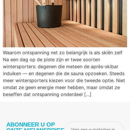
Waarom ontspanning net zo belangrijk is als skiën zelf
Na een dag op de piste zijn er twee soorten
wintersporters: degenen die meteen de après-skibar
induiken — en degenen die de sauna opzoeken. Steeds
meer wintersporters kiezen voor die tweede optie. Niet
omdat ze geen energie meer hebben, maar omdat ze
beseffen dat ontspanning onderdeel […]
ABONNEER U OP