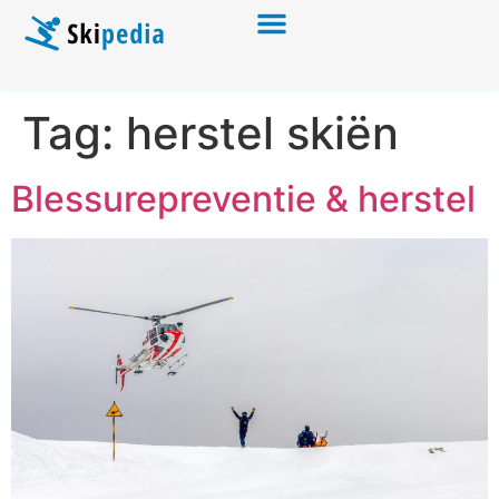
Tag:
herstel skiën
Blessurepreventie & herstel