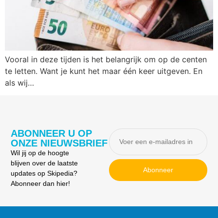
Vooral in deze tijden is het belangrijk om op de centen
te letten. Want je kunt het maar één keer uitgeven. En
als wij…
ABONNEER U OP
ONZE NIEUWSBRIEF
Wil jij op de hoogte
blijven over de laatste
Abonneer
updates op Skipedia?
Abonneer dan hier!