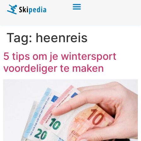
Tag:
heenreis
5 tips om je wintersport
voordeliger te maken