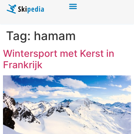
Tag:
hamam
Wintersport met Kerst in
Frankrijk