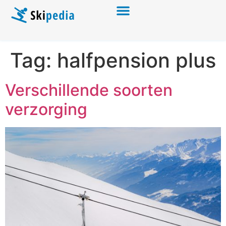
Tag:
halfpension plus
Verschillende soorten
verzorging