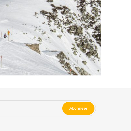
Abonneer