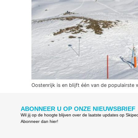
Oostenrijk is en blijft één van de populairs
ABONNEER U OP ONZE NIEUWSBRIEF
Wil jij op de hoogte blijven over de laatste updates op Skipe
Abonneer dan hier!