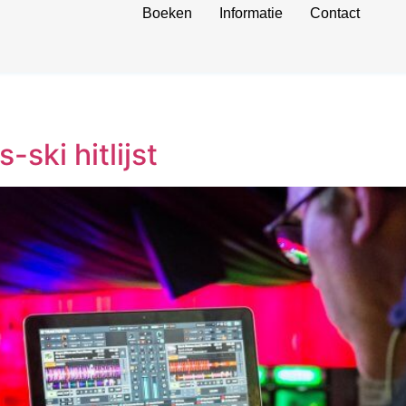
Boeken
Informatie
Contact
-ski hitlijst