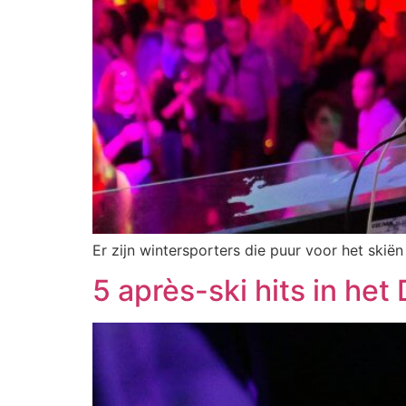
Er zijn wintersporters die puur voor het ski
5 après-ski hits in het