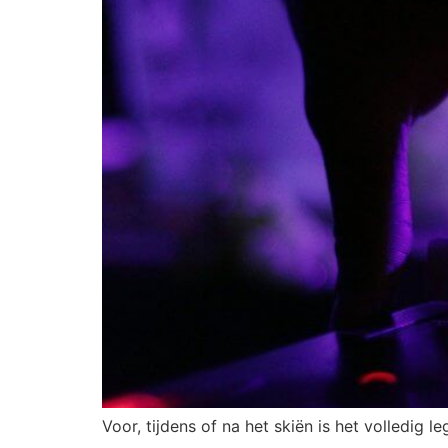
Voor, tijdens of na het skiën is het volledig l