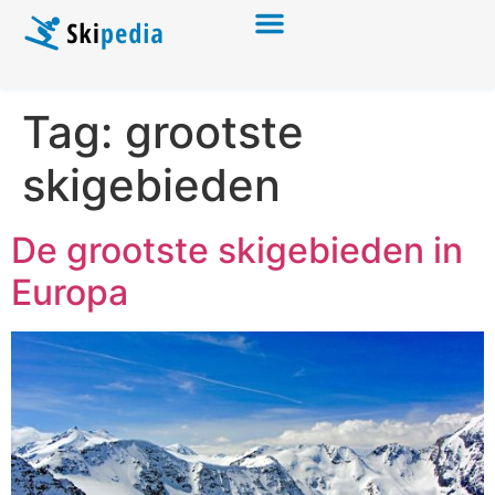
Tag:
grootste
skigebieden
De grootste skigebieden in
Europa