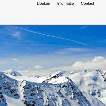
Boeken
Informatie
Contact