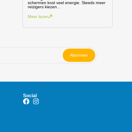
schermen kost veel energie. Steeds meer
reizigers kiezen...
Meer lezen
Abonneer
Social