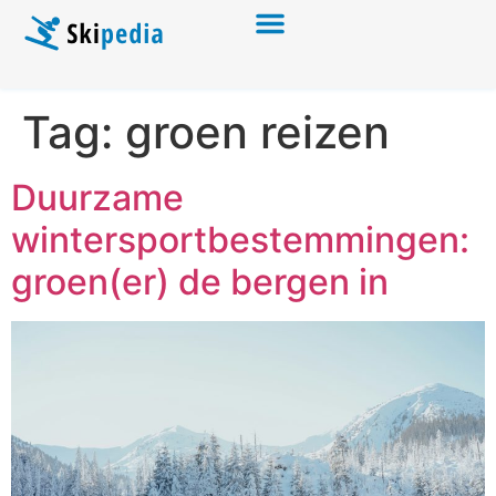
Tag:
groen reizen
Duurzame
wintersportbestemmingen:
groen(er) de bergen in