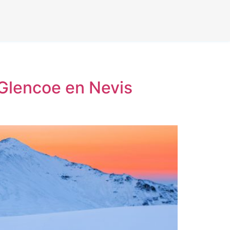
 Glencoe en Nevis