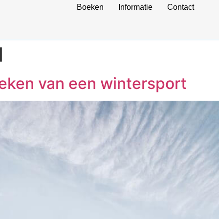
Boeken
Informatie
Contact
d
oeken van een wintersport