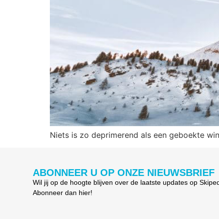
Niets is zo deprimerend als een geboekte wint
ABONNEER U OP ONZE NIEUWSBRIEF
Wil jij op de hoogte blijven over de laatste updates op Skipe
Abonneer dan hier!