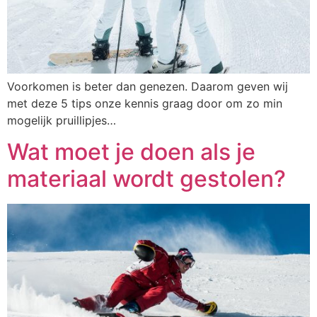
Voorkomen is beter dan genezen. Daarom geven wij
met deze 5 tips onze kennis graag door om zo min
mogelijk pruillipjes…
Wat moet je doen als je
materiaal wordt gestolen?