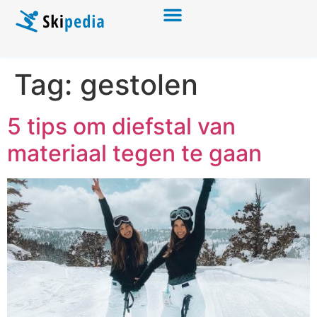
Tag:
gestolen
5 tips om diefstal van
materiaal tegen te gaan