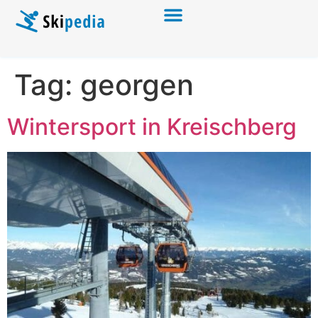
Tag:
georgen
Wintersport in Kreischberg