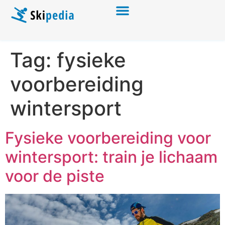
Tag:
fysieke
voorbereiding
wintersport
Fysieke voorbereiding voor
wintersport: train je lichaam
voor de piste