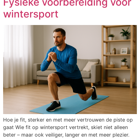
Fysieke voorbereiding voor
wintersport
Hoe je fit, sterker en met meer vertrouwen de piste op
gaat Wie fit op wintersport vertrekt, skiet niet alleen
beter – maar ook veiliger, langer en met meer plezier.