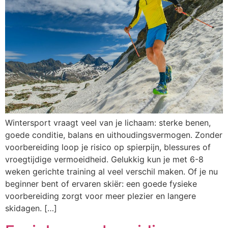
Wintersport vraagt veel van je lichaam: sterke benen,
goede conditie, balans en uithoudingsvermogen. Zonder
voorbereiding loop je risico op spierpijn, blessures of
vroegtijdige vermoeidheid. Gelukkig kun je met 6-8
weken gerichte training al veel verschil maken. Of je nu
beginner bent of ervaren skiër: een goede fysieke
voorbereiding zorgt voor meer plezier en langere
skidagen. […]