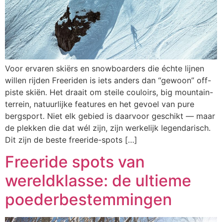
Voor ervaren skiërs en snowboarders die échte lijnen
willen rijden Freeriden is iets anders dan “gewoon” off-
piste skiën. Het draait om steile couloirs, big mountain-
terrein, natuurlijke features en het gevoel van pure
bergsport. Niet elk gebied is daarvoor geschikt — maar
de plekken die dat wél zijn, zijn werkelijk legendarisch.
Dit zijn de beste freeride-spots […]
Freeride spots van
wereldklasse: de ultieme
poederbestemmingen