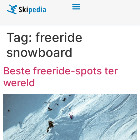
Tag:
freeride
snowboard
Beste freeride-spots ter
wereld