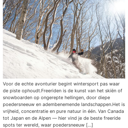
Voor de echte avonturier begint wintersport pas waar
de piste ophoudt.Freeriden is de kunst van het skiën of
snowboarden op ongerepte hellingen, door diepe
poedersneeuw en adembenemende landschappen.Het is
vrijheid, concentratie en pure natuur in één. Van Canada
tot Japan en de Alpen — hier vind je de beste freeride
spots ter wereld, waar poedersneeuw […]