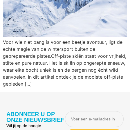
Voor wie niet bang is voor een beetje avontuur, ligt de
echte magie van de wintersport buiten de
geprepareerde pistes.Off-piste skiën staat voor vrijheid,
stilte en pure natuur. Het is skiën op ongerepte sneeuw,
waar elke bocht uniek is en de bergen nog écht wild
aanvoelen. In dit artikel ontdek je de mooiste off-piste
gebieden […]
ABONNEER U OP
ONZE NIEUWSBRIEF
Wil jij op de hoogte