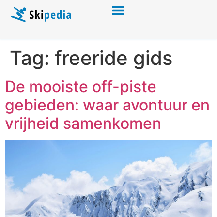
Tag:
freeride gids
De mooiste off-piste
gebieden: waar avontuur en
vrijheid samenkomen