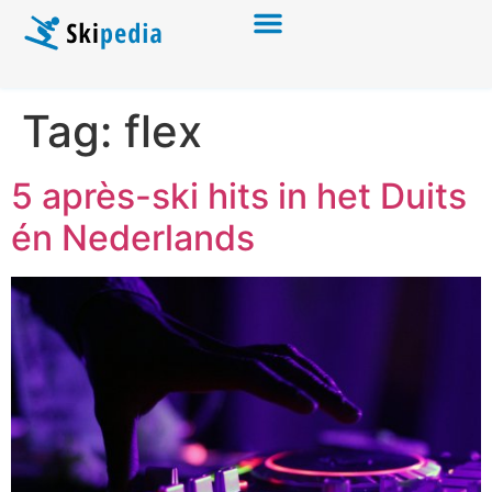
Tag:
flex
5 après-ski hits in het Duits
én Nederlands