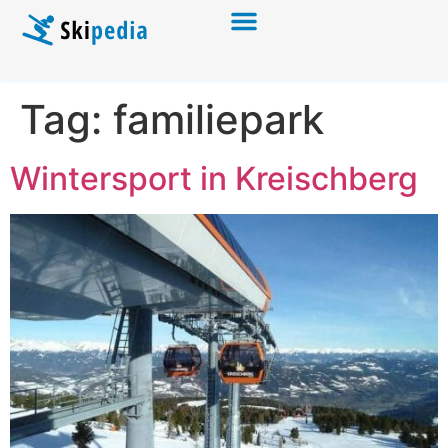
Tag:
familiepark
Wintersport in Kreischberg