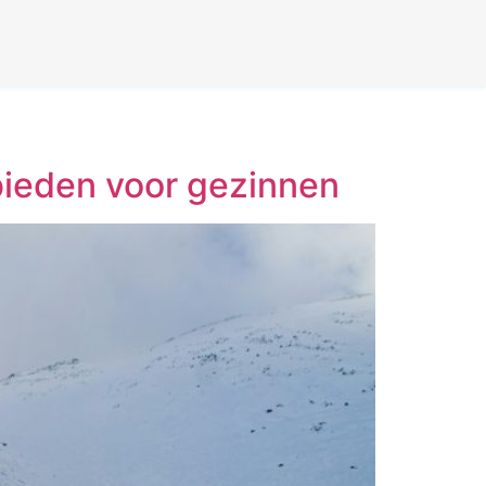
ebieden voor gezinnen