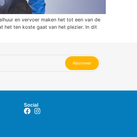
alhuur en vervoer maken het tot een van de
het ten koste gaat van het plezier. In dit
Abonneer
Social