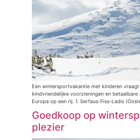
Een wintersportvakantie met kinderen vraagt
kindvriendelijke voorzieningen en betaalbare 
Europa op een rij. 1. Serfaus-Fiss-Ladis (Oo
Goedkoop op winterspor
plezier