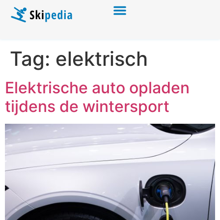
Tag:
elektrisch
Elektrische auto opladen
tijdens de wintersport