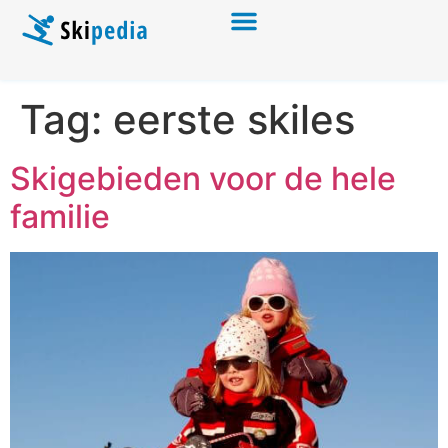
Tag:
eerste skiles
Skigebieden voor de hele
familie