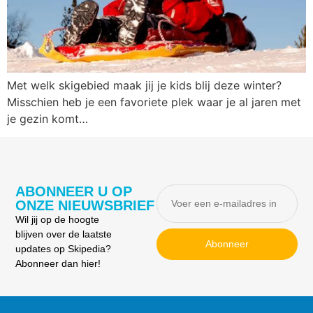
Met welk skigebied maak jij je kids blij deze winter?
Misschien heb je een favoriete plek waar je al jaren met
je gezin komt…
ABONNEER U OP
ONZE NIEUWSBRIEF
Wil jij op de hoogte
blijven over de laatste
Abonneer
updates op Skipedia?
Abonneer dan hier!