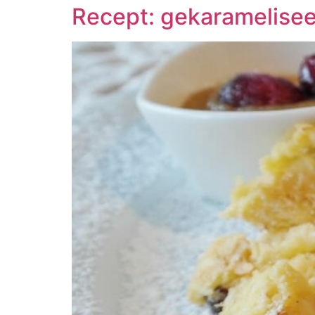
Recept: gekaramelise