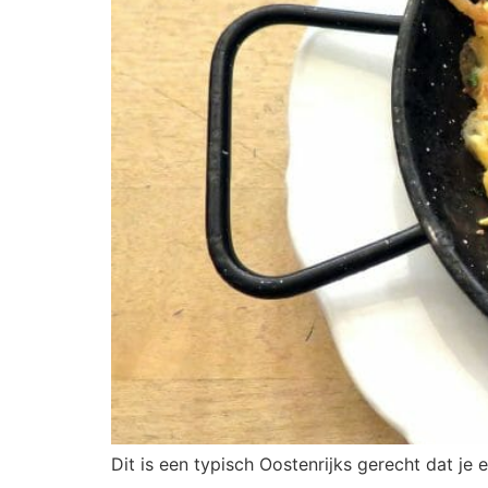
Dit is een typisch Oostenrijks gerecht dat je