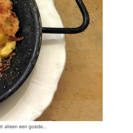
iet alleen een goede…