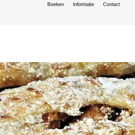
Boeken
Informatie
Contact