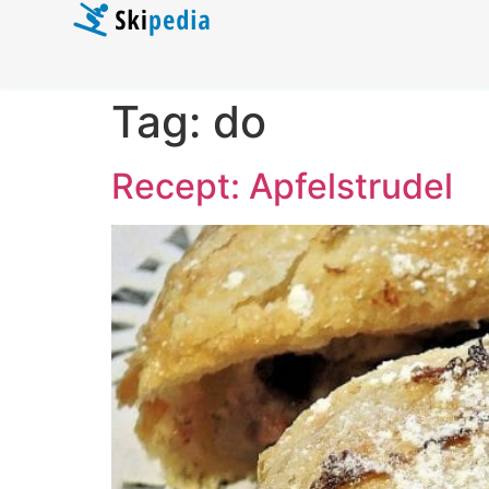
Tag:
do
Recept: Apfelstrudel