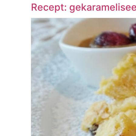
Recept: gekaramelise