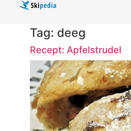
Tag:
deeg
Recept: Apfelstrudel