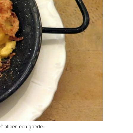
iet alleen een goede…