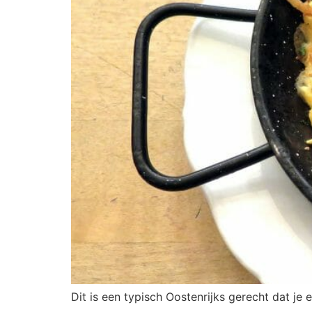
Dit is een typisch Oostenrijks gerecht dat je