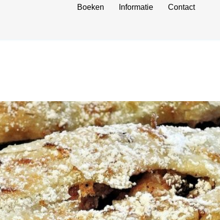
Boeken
Informatie
Contact